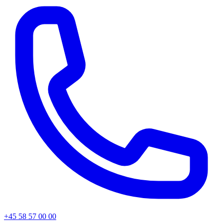
+45 58 57 00 00