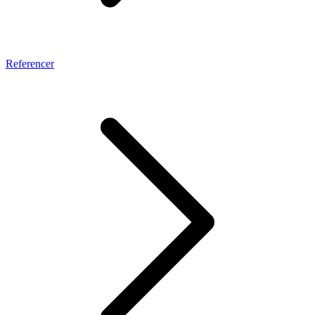
Referencer