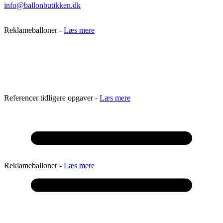
info@ballonbutikken.dk
Reklameballoner -
Læs mere
Referencer tidligere opgaver -
Læs mere
Reklameballoner -
Læs mere