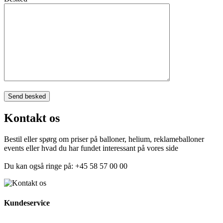
Kontakt os
Bestil eller spørg om priser på balloner, helium, reklameballoner
events eller hvad du har fundet interessant på vores side
Du kan også ringe på: +45 58 57 00 00
Kundeservice