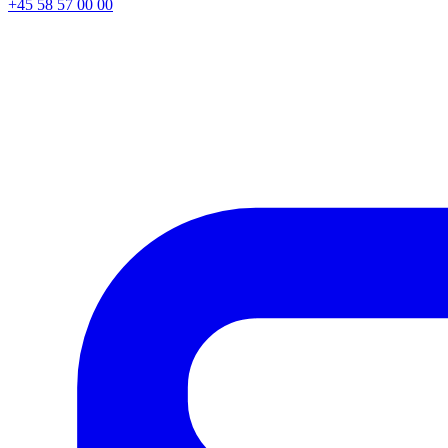
+45 58 57 00 00