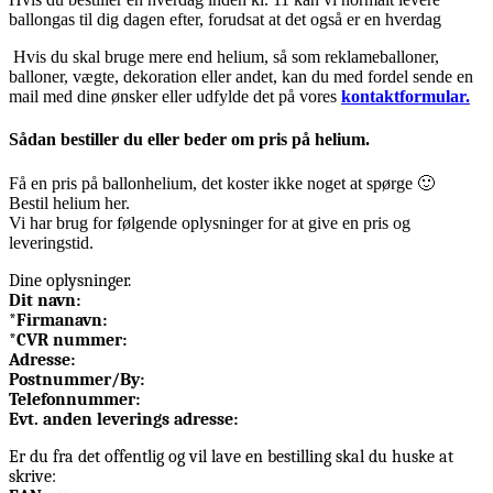
ballongas til dig dagen efter, forudsat at det også er en hverdag
Hvis du skal bruge mere end helium, så som reklameballoner,
balloner, vægte, dekoration eller andet, kan du med fordel sende en
mail med dine ønsker eller udfylde det på vores
kontaktformular.
Sådan bestiller du eller beder om pris på helium.
Få en pris på ballonhelium, det koster ikke noget at spørge 🙂
Bestil helium her.
Vi har brug for følgende oplysninger for at give en pris og
leveringstid.
Dine oplysninger.
Dit navn:
*Firmanavn:
*CVR nummer:
Adresse:
Postnummer/By:
Telefonnummer:
Evt. anden
leverings adresse
:
Er du fra det offentlig og vil lave en bestilling skal du huske at
skrive: