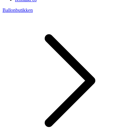
Ballonbutikken