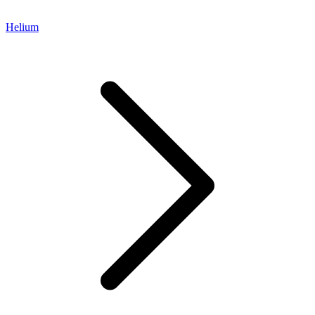
Helium