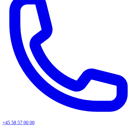
+45 58 57 00 00