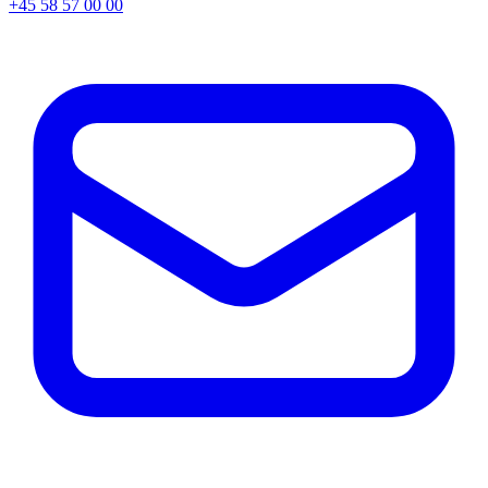
+45 58 57 00 00