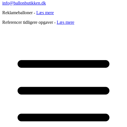
info@ballonbutikken.dk
Reklameballoner -
Læs mere
Referencer tidligere opgaver -
Læs mere