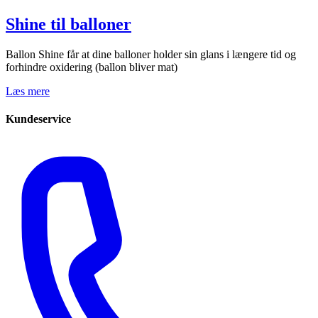
Shine til balloner
Ballon Shine får at dine balloner holder sin glans i længere tid og
forhindre oxidering (ballon bliver mat)
Læs mere
Kundeservice