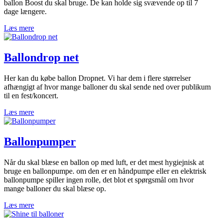
ballon Boost du skal bruge. De kan holde sig svævende op til 7
dage længere.
Læs mere
Ballondrop net
Her kan du købe ballon Dropnet. Vi har dem i flere størrelser
afhængigt af hvor mange balloner du skal sende ned over publikum
til en fest/koncert.
Læs mere
Ballonpumper
Når du skal blæse en ballon op med luft, er det mest hygiejnisk at
bruge en ballonpumpe. om den er en håndpumpe eller en elektrisk
ballonpumpe spiller ingen rolle, det blot et spørgsmål om hvor
mange balloner du skal blæse op.
Læs mere