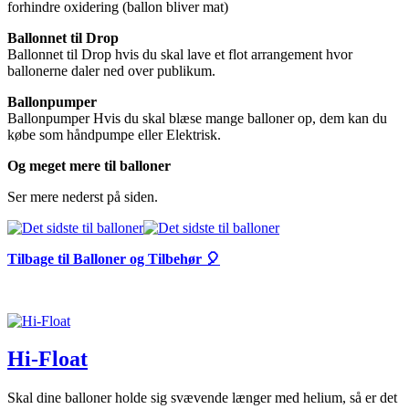
forhindre oxidering (ballon bliver mat)
Ballonnet til Drop
Ballonnet til Drop hvis du skal lave et flot arrangement hvor
ballonerne daler ned over publikum.
Ballonpumper
Ballonpumper Hvis du skal blæse mange balloner op, dem kan du
købe som håndpumpe eller Elektrisk.
Og meget mere til balloner
Ser mere nederst på siden.
Tilbage til Balloner og Tilbehør 🎈
Hi-Float
Skal dine balloner holde sig svævende længer med helium, så er det