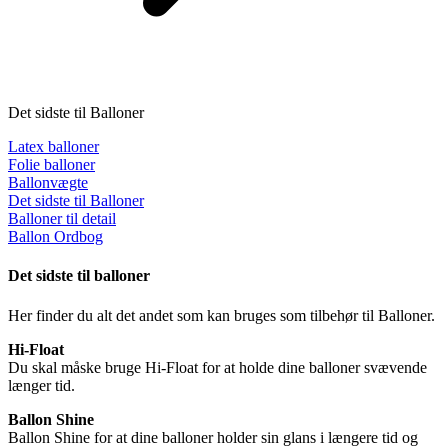
Det sidste til Balloner
Latex balloner
Folie balloner
Ballonvægte
Det sidste til Balloner
Balloner til detail
Ballon Ordbog
Det sidste til balloner
Her finder du alt det andet som kan bruges som tilbehør til Balloner.
Hi-Float
Du skal måske bruge Hi-Float for at holde dine balloner svævende
længer tid.
Ballon Shine
Ballon Shine for at dine balloner holder sin glans i længere tid og