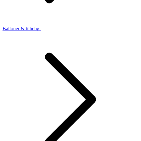
Balloner & tilbehør