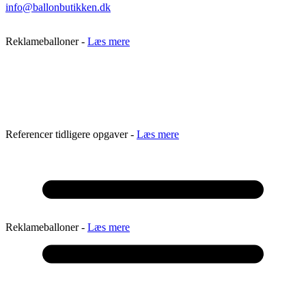
info@ballonbutikken.dk
Reklameballoner -
Læs mere
Referencer tidligere opgaver -
Læs mere
Reklameballoner -
Læs mere