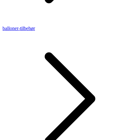
balloner-tilbehør