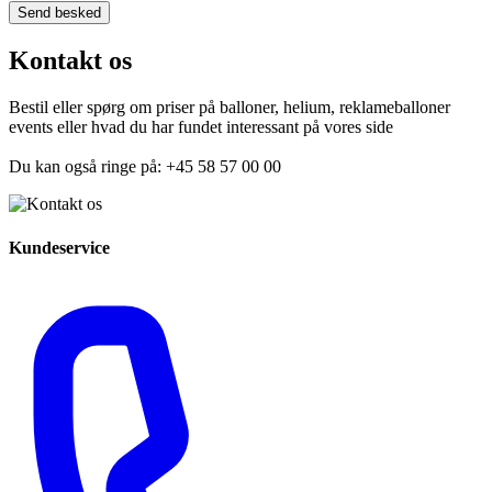
Kontakt os
Bestil eller spørg om priser på balloner, helium, reklameballoner
events eller hvad du har fundet interessant på vores side
Du kan også ringe på: +45 58 57 00 00
Kundeservice