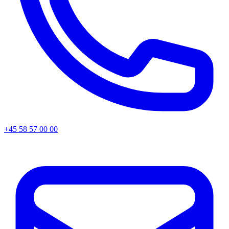
+45 58 57 00 00