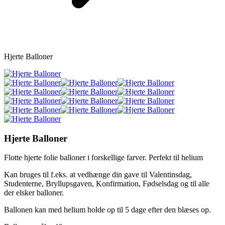
Hjerte Balloner
Hjerte Balloner
Flotte hjerte folie balloner i forskellige farver. Perfekt til helium
Kan bruges til f.eks. at vedhænge din gave til Valentinsdag,
Studenterne, Bryllupsgaven, Konfirmation, Fødselsdag og til alle
der elsker balloner.
Ballonen kan med helium holde op til 5 dage efter den blæses op.