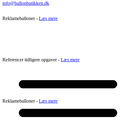
info@ballonbutikken.dk
Reklameballoner -
Læs mere
Referencer tidligere opgaver -
Læs mere
Reklameballoner -
Læs mere