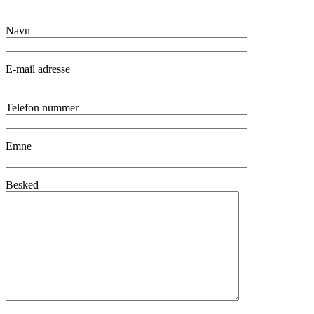
Navn
E-mail adresse
Telefon nummer
Emne
Besked