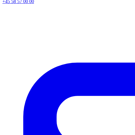
+45 58 57 00 00