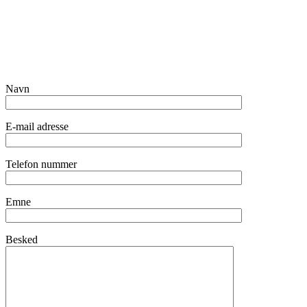
Navn
E-mail adresse
Telefon nummer
Emne
Besked