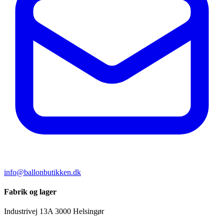
info@ballonbutikken.dk
Fabrik og lager
Industrivej 13A
3000 Helsingør