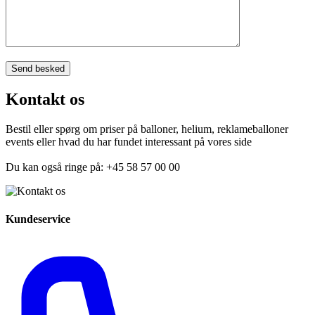
Kontakt os
Bestil eller spørg om priser på balloner, helium, reklameballoner
events eller hvad du har fundet interessant på vores side
Du kan også ringe på: +45 58 57 00 00
Kundeservice