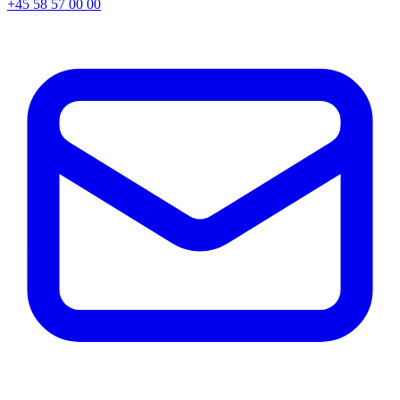
+45 58 57 00 00