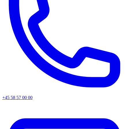
+45 58 57 00 00