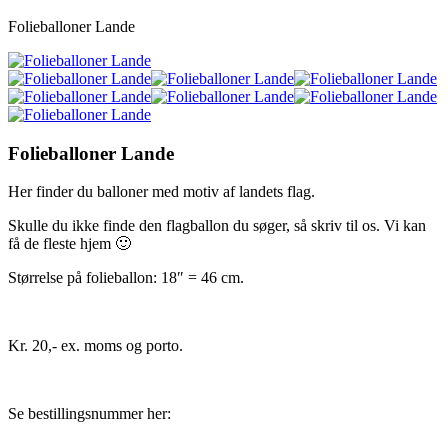
Folieballoner Lande
Folieballoner Lande
Her finder du balloner med motiv af landets flag.
Skulle du ikke finde den flagballon du søger, så skriv til os. Vi kan
få de fleste hjem 🙂
Størrelse på folieballon: 18″ = 46 cm.
Kr. 20,- ex. moms og porto.
Se bestillingsnummer her: