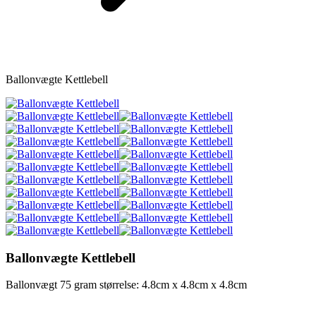
Ballonvægte Kettlebell
Ballonvægte Kettlebell
Ballonvægt 75 gram størrelse: 4.8cm x 4.8cm x 4.8cm