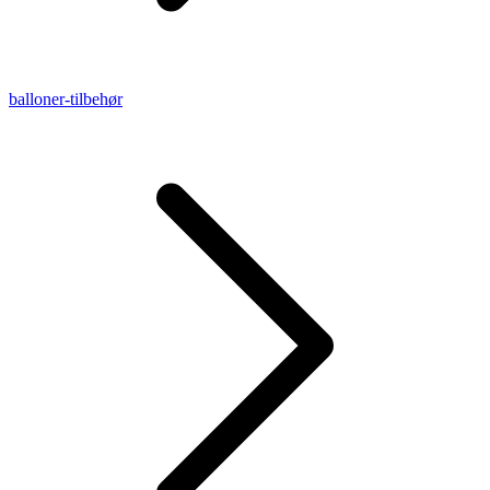
balloner-tilbehør