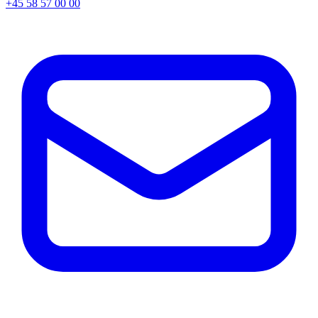
+45 58 57 00 00