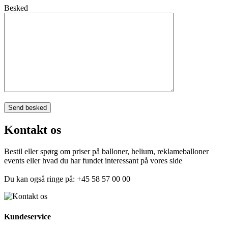
Besked
Kontakt os
Bestil eller spørg om priser på balloner, helium, reklameballoner
events eller hvad du har fundet interessant på vores side
Du kan også ringe på: +45 58 57 00 00
Kundeservice