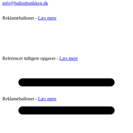
info@ballonbutikken.dk
Referencer tidligere opgaver -
Læs mere
Reklameballoner -
Læs mere