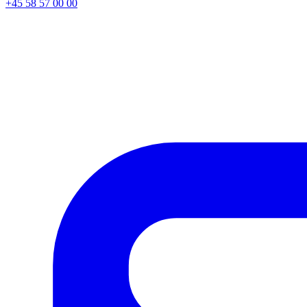
+45 58 57 00 00