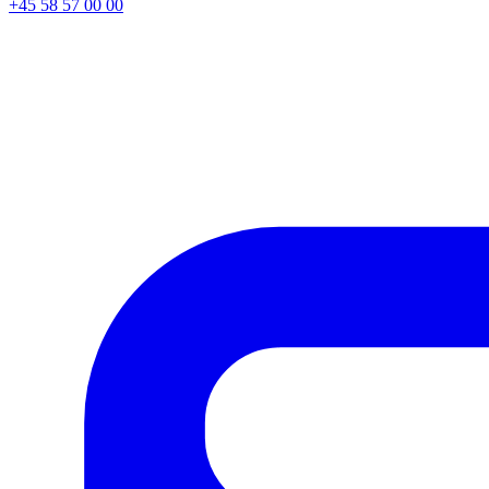
+45 58 57 00 00