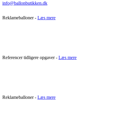
info@ballonbutikken.dk
Reklameballoner -
Læs mere
Referencer tidligere opgaver -
Læs mere
Reklameballoner -
Læs mere