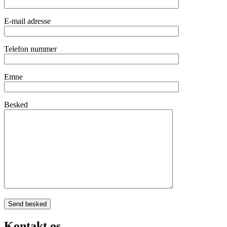
E-mail adresse
Telefon nummer
Emne
Besked
Kontakt os