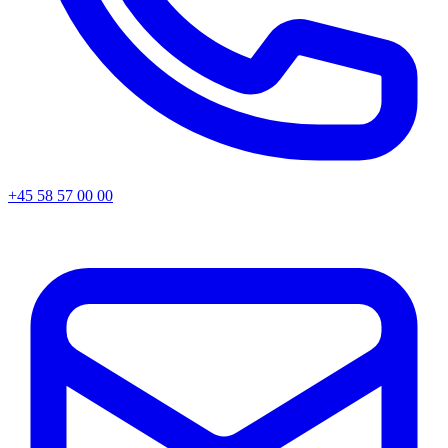
+45 58 57 00 00