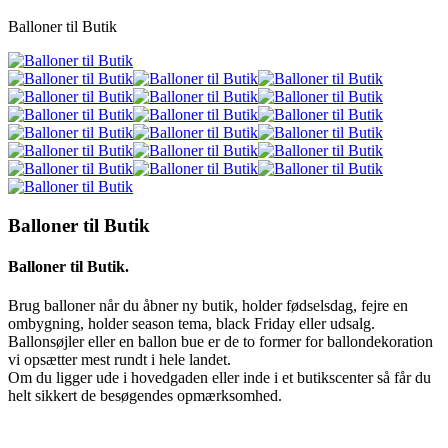
Balloner til Butik
Balloner til Butik
Balloner til Butik.
Brug balloner når du åbner ny butik, holder fødselsdag, fejre en
ombygning, holder season tema, black Friday eller udsalg.
Ballonsøjler eller en ballon bue er de to former for ballondekoration
vi opsætter mest rundt i hele landet.
Om du ligger ude i hovedgaden eller inde i et butikscenter så får du
helt sikkert de besøgendes opmærksomhed.