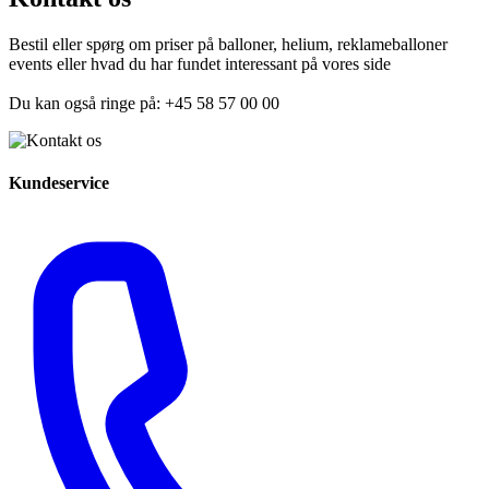
Bestil eller spørg om priser på balloner, helium, reklameballoner
events eller hvad du har fundet interessant på vores side
Du kan også ringe på: +45 58 57 00 00
Kundeservice