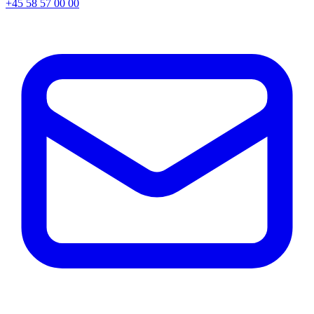
+45 58 57 00 00