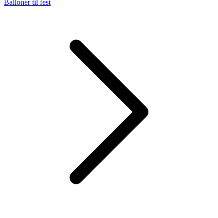
Balloner til fest