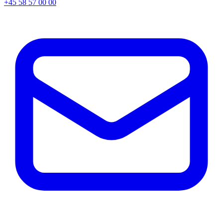
+45 58 57 00 00