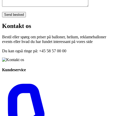
Kontakt os
Bestil eller spørg om priser på balloner, helium, reklameballoner
events eller hvad du har fundet interessant på vores side
Du kan også ringe på: +45 58 57 00 00
Kundeservice