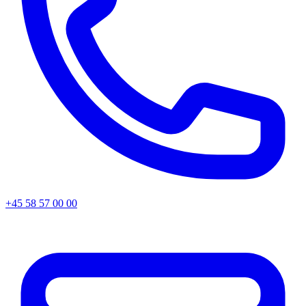
+45 58 57 00 00