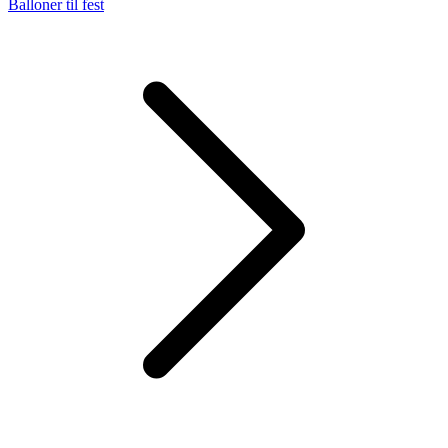
Balloner til fest