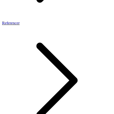
Referencer