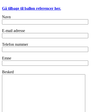
Gå tilbage til ballon referencer her.
Navn
E-mail adresse
Telefon nummer
Emne
Besked