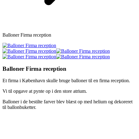
Balloner Firma reception
Balloner Firma reception
Et firma i København skulle bruge balloner til en firma reception.
Vi til opgave at pynte op i den store atrium.
Balloner i de bestilte farver blev blæst op med helium og dekoreret
til ballonbuketter.