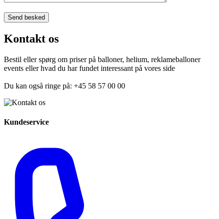
Kontakt os
Bestil eller spørg om priser på balloner, helium, reklameballoner
events eller hvad du har fundet interessant på vores side
Du kan også ringe på: +45 58 57 00 00
Kundeservice