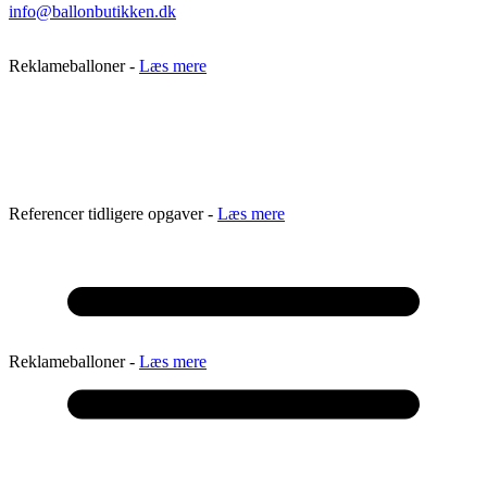
info@ballonbutikken.dk
Reklameballoner -
Læs mere
Referencer tidligere opgaver -
Læs mere
Reklameballoner -
Læs mere