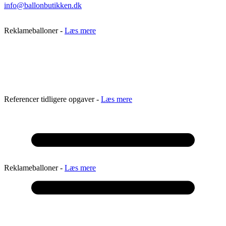
info@ballonbutikken.dk
Reklameballoner -
Læs mere
Referencer tidligere opgaver -
Læs mere
Reklameballoner -
Læs mere