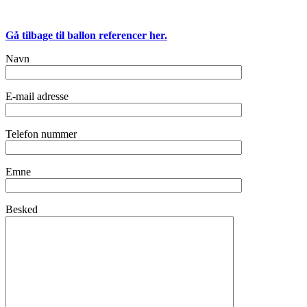
Gå tilbage til ballon referencer her.
Navn
E-mail adresse
Telefon nummer
Emne
Besked