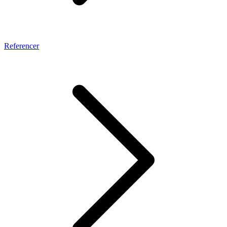
Referencer