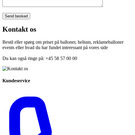
Kontakt os
Bestil eller spørg om priser på balloner, helium, reklameballoner
events eller hvad du har fundet interessant på vores side
Du kan også ringe på: +45 58 57 00 00
Kundeservice