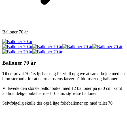
Balloner 70 år
Balloner 70 år
Til en privat 70 års fødselsdag fik vi til opgave at samarbejde med en
blomsterbutik for at nærme os ens farver på blomster og balloner.
Vi lavede den største ballonbuket med 12 balloner på ø80 cm. samt
2 almindelige buketter med 16 alm. størrelse balloner.
Selvfølgelig skulle der også lige folieballoner op med tallet 70.