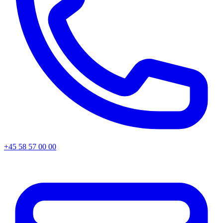
+45 58 57 00 00