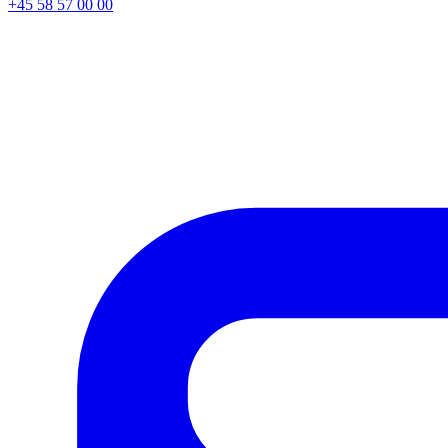
+45 58 57 00 00