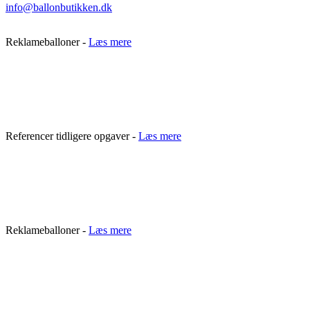
info@ballonbutikken.dk
Reklameballoner -
Læs mere
Referencer tidligere opgaver -
Læs mere
Reklameballoner -
Læs mere