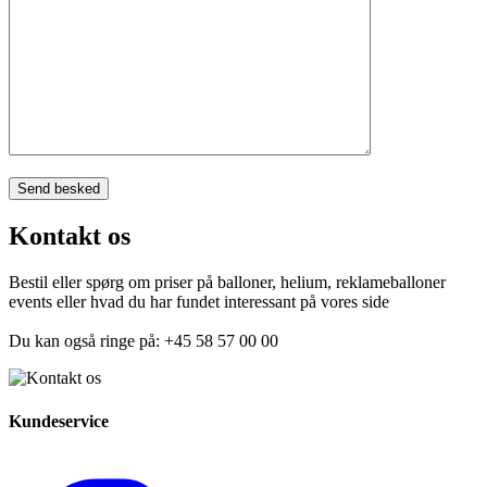
Kontakt os
Bestil eller spørg om priser på balloner, helium, reklameballoner
events eller hvad du har fundet interessant på vores side
Du kan også ringe på: +45 58 57 00 00
Kundeservice