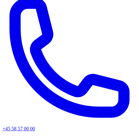
+45 58 57 00 00