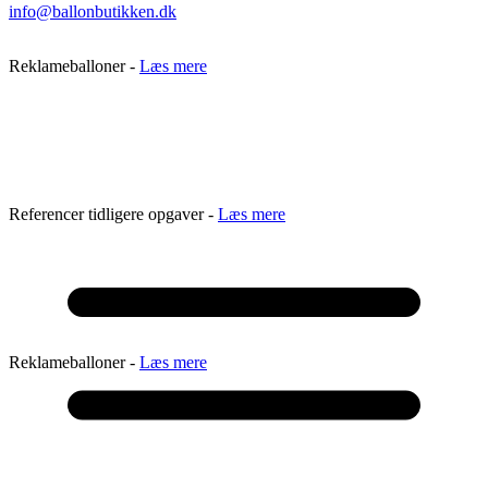
info@ballonbutikken.dk
Reklameballoner -
Læs mere
Referencer tidligere opgaver -
Læs mere
Reklameballoner -
Læs mere