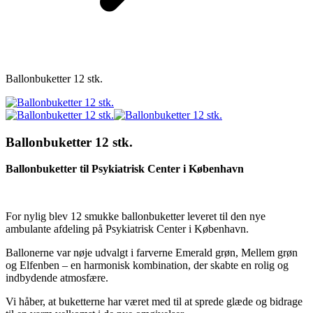
Ballonbuketter 12 stk.
Ballonbuketter 12 stk.
Ballonbuketter til Psykiatrisk Center i København
For nylig blev 12 smukke ballonbuketter leveret til den nye
ambulante afdeling på Psykiatrisk Center i København.
Ballonerne var nøje udvalgt i farverne Emerald grøn, Mellem grøn
og Elfenben – en harmonisk kombination, der skabte en rolig og
indbydende atmosfære.
Vi håber, at buketterne har været med til at sprede glæde og bidrage