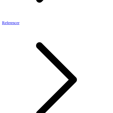
Referencer